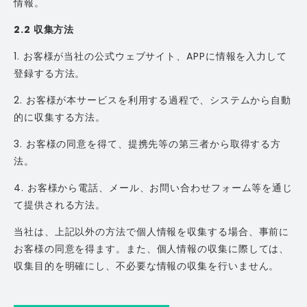
情報。
2.2 収集方法
1. お客様が当社の公式ウェブサイト、APPに情報を入力して
登録する方法。
2. お客様が本サービスを利用する過程で、システムから自動
的に収集する方法。
3. お客様の同意を得て、提携先等の第三者から取得する方
法。
4. お客様から電話、メール、お問い合わせフォーム等を通じ
て提供される方法。
当社は、上記以外の方法で個人情報を収集する場合、事前に
お客様の同意を得ます。また、個人情報の収集に際しては、
収集目的を明確にし、不必要な情報の収集を行いません。