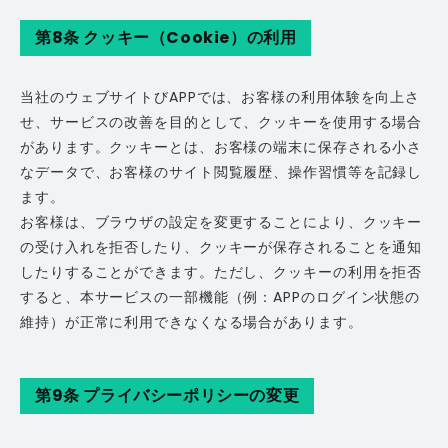
第8条 クッキー（Cookie）の利用
当社のウェブサイトびAPPでは、お客様の利用体験を向上さ
せ、サービスの改善を目的として、クッキーを使用する場合
があります。クッキーとは、お客様の端末に保存される小さ
なデータで、お客様のサイト閲覧履歴、操作習慣等を記録し
ます。
お客様は、ブラウザの設定を変更することにより、クッキー
の受け入れを拒否したり、クッキーが保存されることを通知
したりすることができます。ただし、クッキーの利用を拒否
すると、本サービスの一部機能（例：APPのログイン状態の
維持）が正常に利用できなくなる場合があります。
第9条 プライバシーポリシーの変更