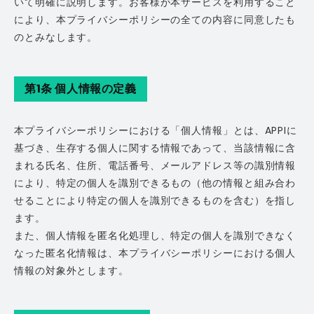
いて明確に説明します。お客様が本サービスを利用すること
により、本プライバシーポリシーの全ての内容に同意したも
のとみなします。
第1条 個人情報の定義
本プライバシーポリシーにおける「個人情報」とは、APPIに
基づき、生存する個人に関する情報であって、当該情報に含
まれる氏名、住所、電話番号、メールアドレス等の識別情報
により、特定の個人を識別できるもの（他の情報と組み合わ
せることにより特定の個人を識別できるものを含む）を指し
ます。
また、個人情報を匿名化処理し、特定の個人を識別できなく
なった匿名化情報は、本プライバシーポリシーにおける個人
情報の対象外とします。