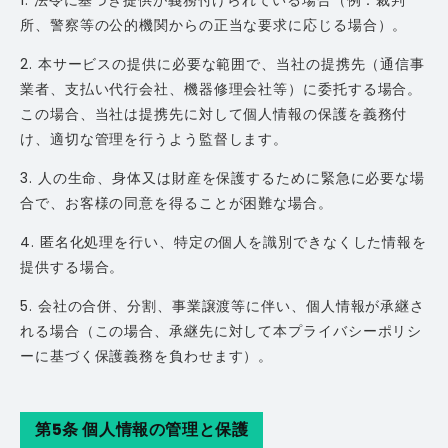
所、警察等の公的機関からの正当な要求に応じる場合）。
2. 本サービスの提供に必要な範囲で、当社の提携先（通信事
業者、支払い代行会社、機器修理会社等）に委托する場合。
この場合、当社は提携先に対して個人情報の保護を義務付
け、適切な管理を行うよう監督します。
3. 人の生命、身体又は財産を保護するために緊急に必要な場
合で、お客様の同意を得ることが困難な場合。
4. 匿名化処理を行い、特定の個人を識別できなくした情報を
提供する場合。
5. 会社の合併、分割、事業譲渡等に伴い、個人情報が承継さ
れる場合（この場合、承継先に対して本プライバシーポリシ
ーに基づく保護義務を負わせます）。
第5条 個人情報の管理と保護