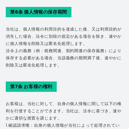
第6条 個人情報の保存期間
当社は、個人情報の利用目的を達成した後、又は利用目的が
消失した場合、法令に別段の規定がある場合を除き、速やか
に個人情報を削除又は匿名化処理します。
法令上の義務（例：税務関連、契約関連の保存義務）により
保存する必要がある場合、当該義務の期間満了後、速やかに
削除又は匿名化処理します。
第7条 お客様の権利
お客様は、当社に対して、自身の個人情報に関して以下の権
利を行使することができます。当社は、法令に基づき、速や
かに適切な措置を講じます。
1.確認請求権：自身の個人情報が当社によって处理されてい